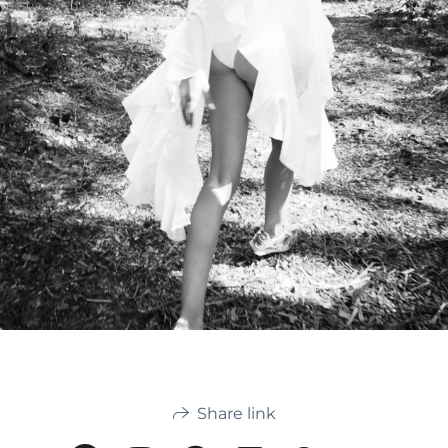
Share link