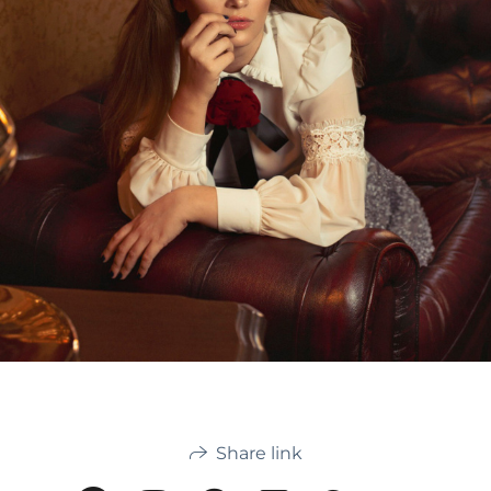
Share link