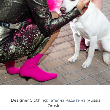
Designer Clothing:
Татьяна Радыгина
(Russia,
Omsk)